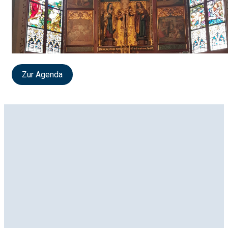
Zur Agenda