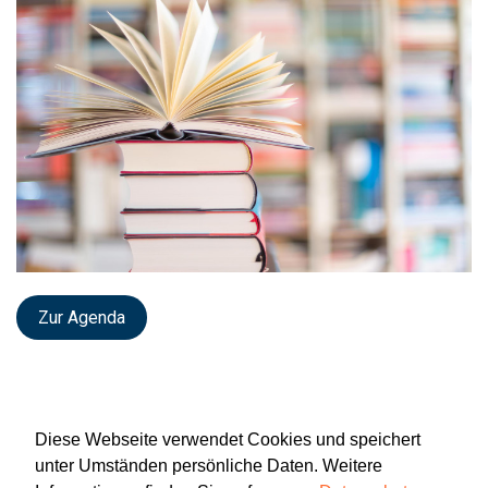
Zur Agenda
Diese Webseite verwendet Cookies und speichert
unter Umständen persönliche Daten. Weitere