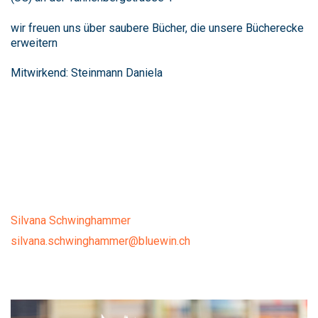
wir freuen uns über saubere Bücher, die unsere Bücherecke
erweitern
Mitwirkend: Steinmann Daniela
Silvana Schwinghammer
silvana.schwinghammer@bluewin.ch