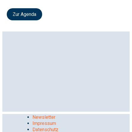
Zur Agenda
Newsletter
Impressum
Datenschutz