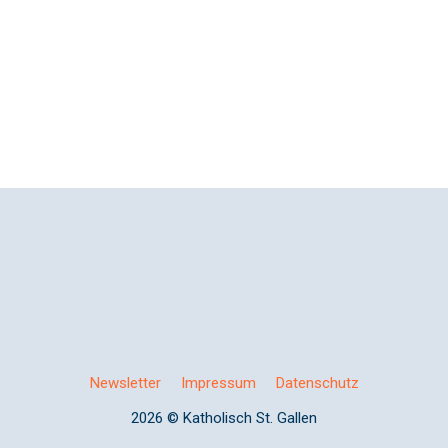
Newsletter
Impressum
Datenschutz
2026 © Katholisch St. Gallen