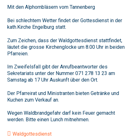
Mit den Alphornbläsern vom Tannenberg
Bei schlechtem Wetter findet der Gottesdienst in der
kath.Kirche Engelburg statt.
Zum Zeichen, dass der Waldgottesdienst stattfindet,
läutet die grosse Kirchenglocke um 8.00 Uhr in beiden
Pfarreien.
Im Zweifelsfall gibt der Anrufbeantworter des
Sekretariats unter der Nummer 071 278 13 23 am
Samstag ab 17 Uhr Auskunft über den Ort.
Der Pfarreirat und Ministranten bieten Getränke und
Kuchen zum Verkauf an.
Wegen Waldbrandgefahr darf kein Feuer gemacht
werden. Bitte einen Lunch mitnehmen.
Waldgottesdienst