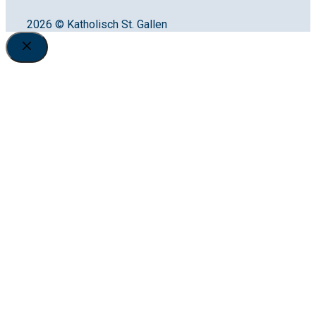
2026 © Katholisch St. Gallen
Close