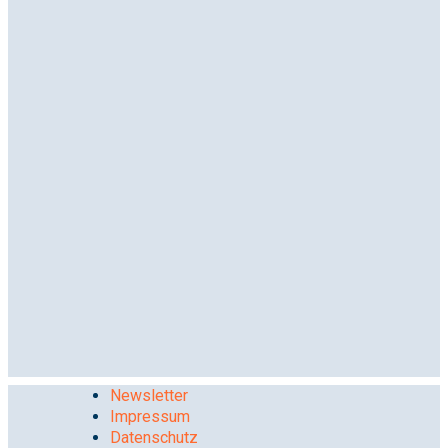
Newsletter
Impressum
Datenschutz