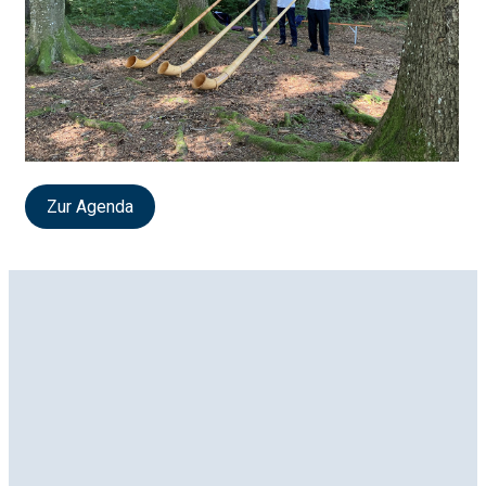
Zur Agenda