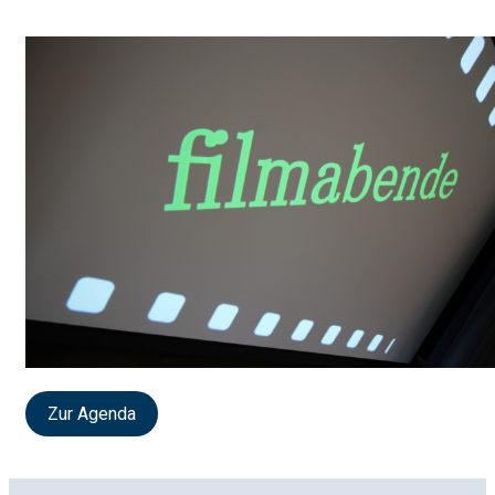
Zur Agenda