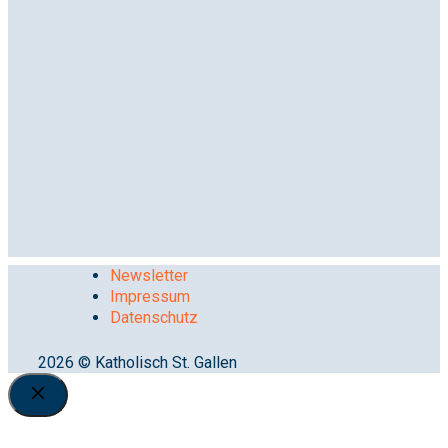
Newsletter
Impressum
Datenschutz
2026 © Katholisch St. Gallen
Close