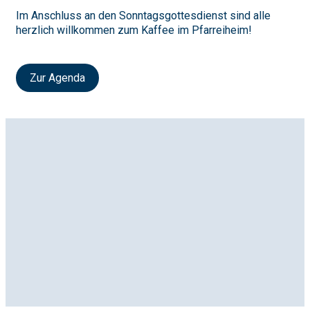
Im Anschluss an den Sonntagsgottesdienst sind alle
herzlich willkommen zum Kaffee im Pfarreiheim!
Zur Agenda