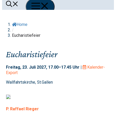
Menü
Home
/
Eucharistiefeier
Eucharistiefeier
Freitag, 23. Juli 2027, 17.00–17.45 Uhr |
Kalender-
Export
Wallfahrtskirche, St.Gallen
P. Raffael Rieger