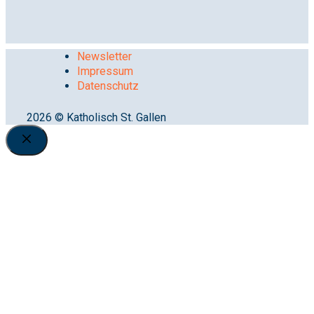
Newsletter
Impressum
Datenschutz
2026 © Katholisch St. Gallen
Close