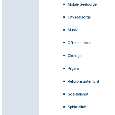
Mobile Seelsorge
Cityseelsorge
Musik
Offenes Haus
Ökologie
Pilgern
Religionsunterricht
Sozialdienst
Spiritualität