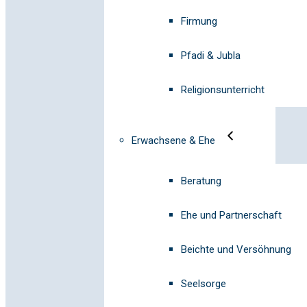
Firmung
Pfadi & Jubla
Religionsunterricht
Erwachsene & Ehe
Beratung
Ehe und Partnerschaft
Beichte und Versöhnung
Seelsorge