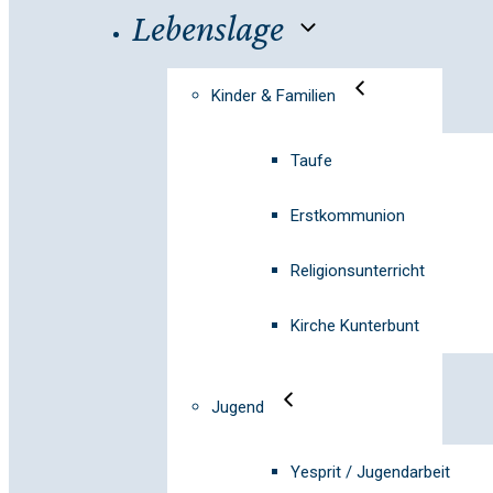
Lebenslage
Kinder & Familien
Taufe
Erstkommunion
Religionsunterricht
Kirche Kunterbunt
Jugend
Yesprit / Jugendarbeit