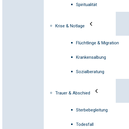
Spiritualität
Krise & Notlage
Flüchtlinge & Migration
Krankensalbung
Sozialberatung
Trauer & Abschied
Sterbebegleitung
Todesfall