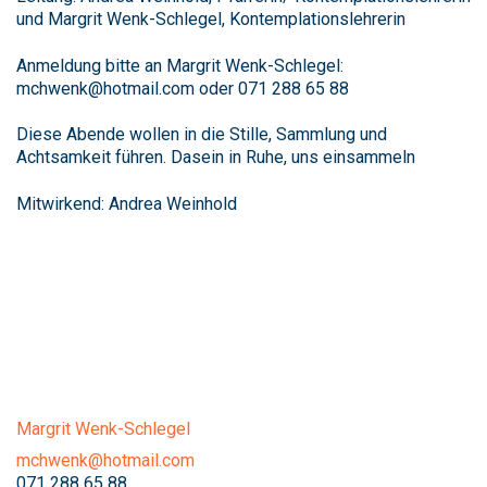
und Margrit Wenk-Schlegel, Kontemplationslehrerin
Anmeldung bitte an Margrit Wenk-Schlegel:
mchwenk@hotmail.com oder 071 288 65 88
Diese Abende wollen in die Stille, Sammlung und
Achtsamkeit führen. Dasein in Ruhe, uns einsammeln
Mitwirkend: Andrea Weinhold
Margrit Wenk-Schlegel
mchwenk@hotmail.com
071 288 65 88