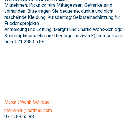
Mitnehmen: Picknick fürs Mittagessen, Getränke sind
vorhanden. Bitte tragen Sie bequeme, dunkle und nicht
raschelnde Kleidung. Kursbeitrag: Selbsteinschätzung für
Friedensprojekte.
Anmeldung und Leitung: Margrit und Charlie Wenk-Schlegel,
Kontemplationslehrerin/Theologe, mchwenk@homtail.com
oder 071 288 65 88
Margrit Wenk-Schlegel
mchwenk@hotmail.com
071 288 65 88