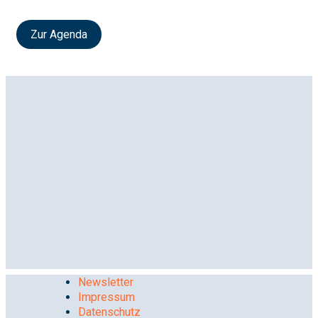
Zur Agenda
Newsletter
Impressum
Datenschutz