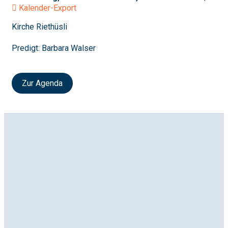
Kalender-Export
Kirche Riethüsli
Predigt: Barbara Walser
Zur Agenda