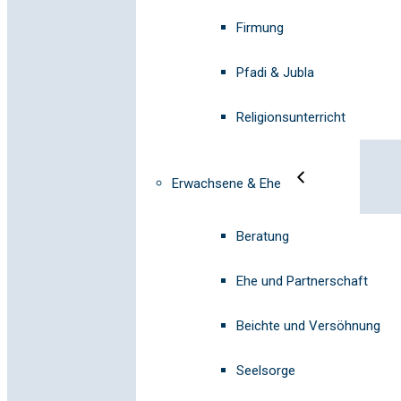
Firmung
Pfadi & Jubla
Religionsunterricht
Erwachsene & Ehe
Beratung
Ehe und Partnerschaft
Beichte und Versöhnung
Seelsorge