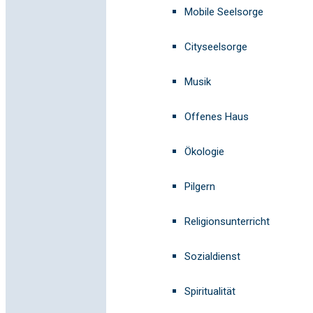
Mobile Seelsorge
Cityseelsorge
Musik
Offenes Haus
Ökologie
Pilgern
Religionsunterricht
Sozialdienst
Spiritualität