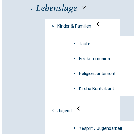
Lebenslage
Kinder & Familien
Taufe
Erstkommunion
Religionsunterricht
Kirche Kunterbunt
Jugend
Yesprit / Jugendarbeit