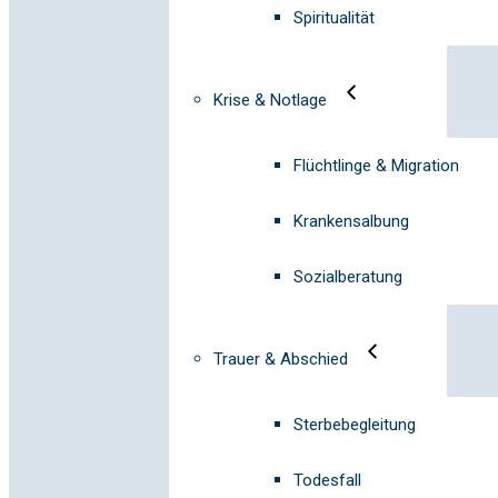
Spiritualität
Krise & Notlage
Flüchtlinge & Migration
Krankensalbung
Sozialberatung
Trauer & Abschied
Sterbebegleitung
Todesfall