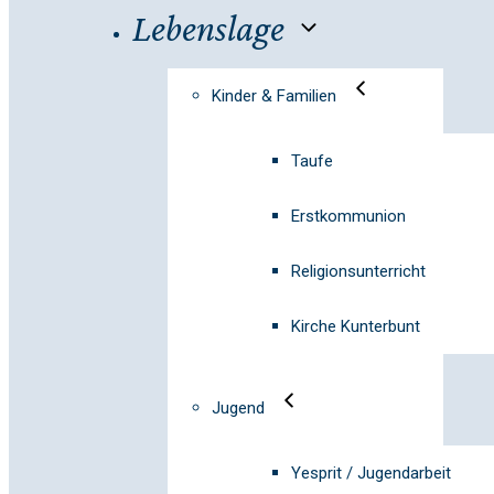
Lebenslage
Kinder & Familien
Taufe
Erstkommunion
Religionsunterricht
Kirche Kunterbunt
Jugend
Yesprit / Jugendarbeit