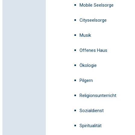
Mobile Seelsorge
Cityseelsorge
Musik
Offenes Haus
Ökologie
Pilgern
Religionsunterricht
Sozialdienst
Spiritualität