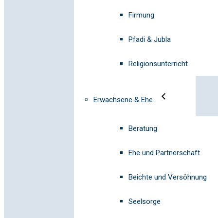
Firmung
Pfadi & Jubla
Religionsunterricht
Erwachsene & Ehe
Beratung
Ehe und Partnerschaft
Beichte und Versöhnung
Seelsorge