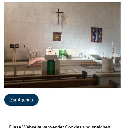
Zur Agenda
Diese Webseite verwendet Cookies und speichert