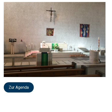
Zur Agenda