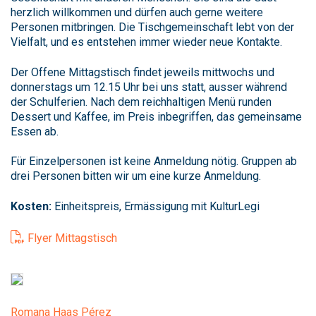
herzlich willkommen und dürfen auch gerne weitere
Personen mitbringen. Die Tischgemeinschaft lebt von der
Vielfalt, und es entstehen immer wieder neue Kontakte.
Der Offene Mittagstisch findet jeweils mittwochs und
donnerstags um 12.15 Uhr bei uns statt, ausser während
der Schulferien. Nach dem reichhaltigen Menü runden
Dessert und Kaffee, im Preis inbegriffen, das gemeinsame
Essen ab.
Für Einzelpersonen ist keine Anmeldung nötig. Gruppen ab
drei Personen bitten wir um eine kurze Anmeldung.
Kosten:
Einheitspreis, Ermässigung mit KulturLegi
Flyer Mittagstisch
Romana Haas Pérez