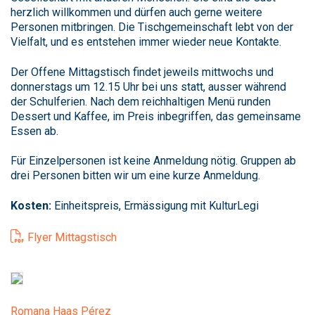
herzlich willkommen und dürfen auch gerne weitere
Personen mitbringen. Die Tischgemeinschaft lebt von der
Vielfalt, und es entstehen immer wieder neue Kontakte.
Der Offene Mittagstisch findet jeweils mittwochs und
donnerstags um 12.15 Uhr bei uns statt, ausser während
der Schulferien. Nach dem reichhaltigen Menü runden
Dessert und Kaffee, im Preis inbegriffen, das gemeinsame
Essen ab.
Für Einzelpersonen ist keine Anmeldung nötig. Gruppen ab
drei Personen bitten wir um eine kurze Anmeldung.
Kosten:
Einheitspreis, Ermässigung mit KulturLegi
Flyer Mittagstisch
Romana Haas Pérez