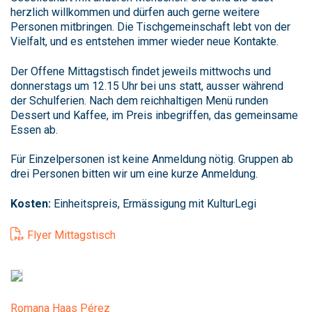
herzlich willkommen und dürfen auch gerne weitere
Personen mitbringen. Die Tischgemeinschaft lebt von der
Vielfalt, und es entstehen immer wieder neue Kontakte.
Der Offene Mittagstisch findet jeweils mittwochs und
donnerstags um 12.15 Uhr bei uns statt, ausser während
der Schulferien. Nach dem reichhaltigen Menü runden
Dessert und Kaffee, im Preis inbegriffen, das gemeinsame
Essen ab.
Für Einzelpersonen ist keine Anmeldung nötig. Gruppen ab
drei Personen bitten wir um eine kurze Anmeldung.
Kosten:
Einheitspreis, Ermässigung mit KulturLegi
Flyer Mittagstisch
Romana Haas Pérez