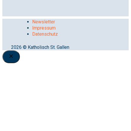
Newsletter
Impressum
Datenschutz
2026 © Katholisch St. Gallen
Close