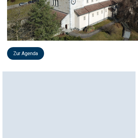
Zur Agenda