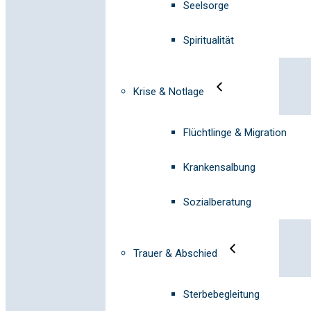
Seelsorge
Spiritualität
Krise & Notlage
Flüchtlinge & Migration
Krankensalbung
Sozialberatung
Trauer & Abschied
Sterbebegleitung