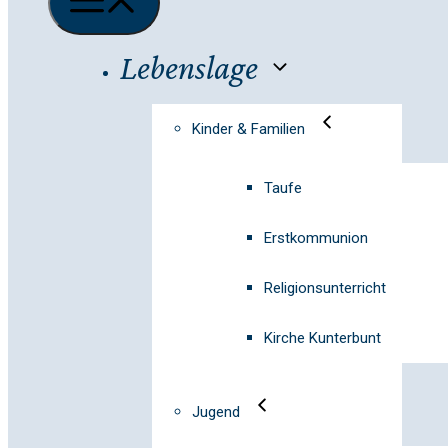
Lebenslage
Kinder & Familien
Taufe
Erstkommunion
Religionsunterricht
Kirche Kunterbunt
Jugend