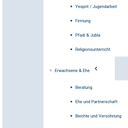
Yesprit / Jugendarbeit
Firmung
Pfadi & Jubla
Religionsunterricht
Erwachsene & Ehe
Beratung
Ehe und Partnerschaft
Beichte und Versöhnung