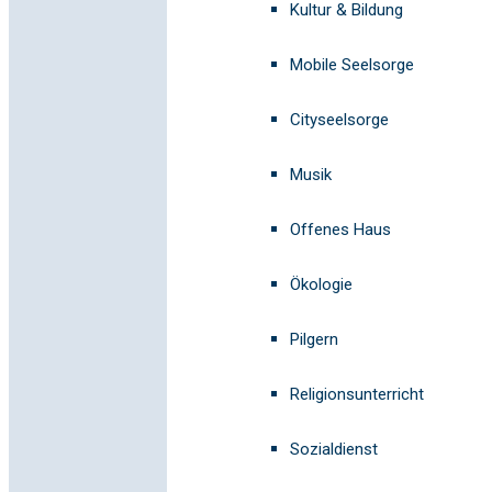
Kultur & Bildung
Mobile Seelsorge
Cityseelsorge
Musik
Offenes Haus
Ökologie
Pilgern
Religionsunterricht
Sozialdienst