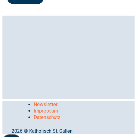
Newsletter
Impressum
Datenschutz
2026 © Katholisch St. Gallen