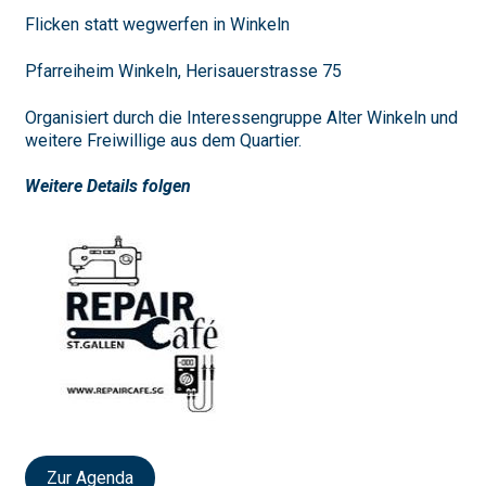
Flicken statt wegwerfen in Winkeln
Pfarreiheim Winkeln, Herisauerstrasse 75
Organisiert durch die Interessengruppe Alter Winkeln und
weitere Freiwillige aus dem Quartier.
Weitere Details folgen
Zur Agenda