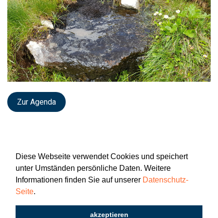
Zur Agenda
Diese Webseite verwendet Cookies und speichert
unter Umständen persönliche Daten. Weitere
Informationen finden Sie auf unserer
Datenschutz-
Seite
.
Newsletter
Impressum
Datenschutz
akzeptieren