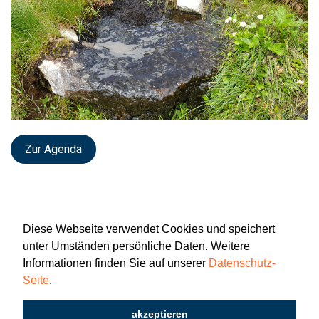
Zur Agenda
Diese Webseite verwendet Cookies und speichert
unter Umständen persönliche Daten. Weitere
Informationen finden Sie auf unserer
Datenschutz-
Seite
.
Newsletter
Impressum
Datenschutz
akzeptieren