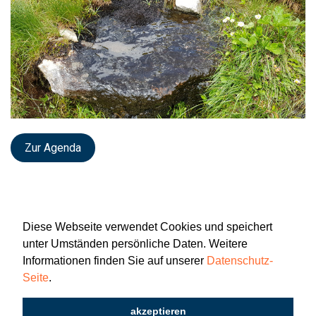
Zur Agenda
Diese Webseite verwendet Cookies und speichert
unter Umständen persönliche Daten. Weitere
Informationen finden Sie auf unserer
Datenschutz-
Seite
.
Newsletter
Impressum
Datenschutz
akzeptieren