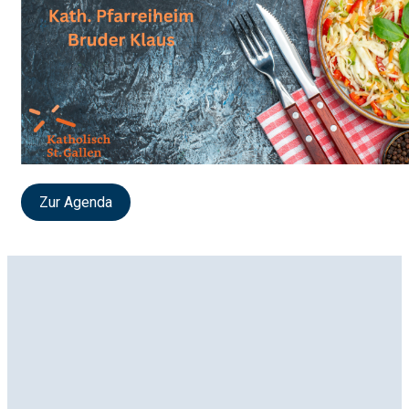
Zur Agenda