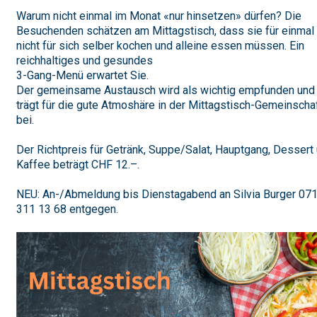
Warum nicht einmal im Monat «nur hinsetzen» dürfen? Die
Besuchenden schätzen am Mittagstisch, dass sie für einmal
nicht für sich selber kochen und alleine essen müssen. Ein
reichhaltiges und gesundes
3-Gang-Menü erwartet Sie.
Der gemeinsame Austausch wird als wichtig empfunden und
trägt für die gute Atmoshäre in der Mittagstisch-Gemeinscha
bei.
Der Richtpreis für Getränk, Suppe/Salat, Hauptgang, Dessert
Kaffee beträgt CHF 12.–.
NEU: An-/Abmeldung bis Dienstagabend an Silvia Burger 07
311 13 68 entgegen.