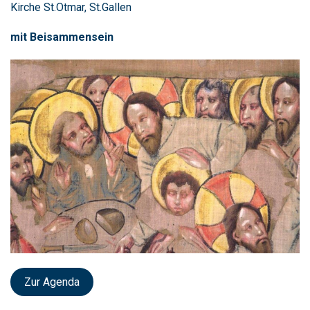
Kirche St.Otmar, St.Gallen
mit Beisammensein
Zur Agenda