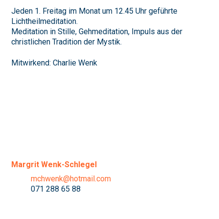
Jeden 1. Freitag im Monat um 12.45 Uhr geführte
Lichtheilmeditation.
Meditation in Stille, Gehmeditation, Impuls aus der
christlichen Tradition der Mystik.
Mitwirkend: Charlie Wenk
Margrit Wenk-Schlegel
mchwenk@hotmail.com
071 288 65 88