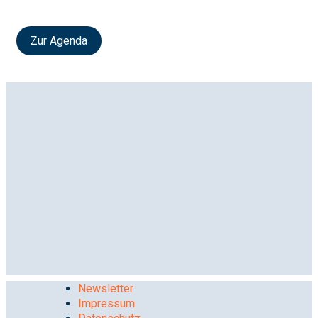
Zur Agenda
Newsletter
Impressum