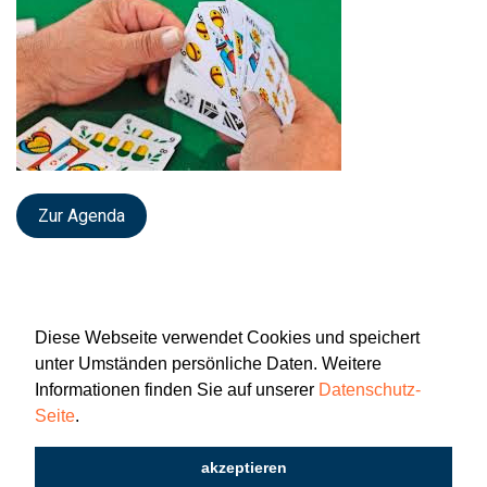
Zur Agenda
Diese Webseite verwendet Cookies und speichert
unter Umständen persönliche Daten. Weitere
Informationen finden Sie auf unserer
Datenschutz-
Seite
.
Newsletter
Impressum
Datenschutz
akzeptieren