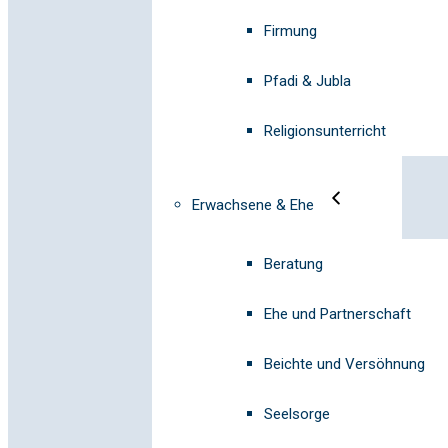
Firmung
Pfadi & Jubla
Religionsunterricht
Erwachsene & Ehe
Beratung
Ehe und Partnerschaft
Beichte und Versöhnung
Seelsorge