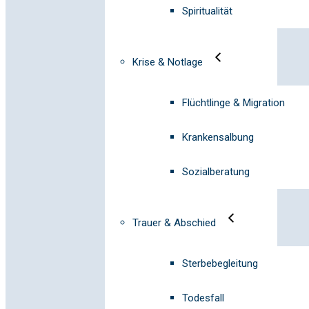
Spiritualität
Krise & Notlage
Flüchtlinge & Migration
Krankensalbung
Sozialberatung
Trauer & Abschied
Sterbebegleitung
Todesfall