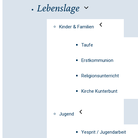
Lebenslage
Kinder & Familien
Taufe
Erstkommunion
Religionsunterricht
Kirche Kunterbunt
Jugend
Yesprit / Jugendarbeit