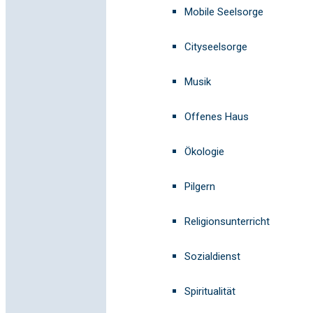
Mobile Seelsorge
Cityseelsorge
Musik
Offenes Haus
Ökologie
Pilgern
Religionsunterricht
Sozialdienst
Spiritualität