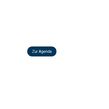
Zur Agenda