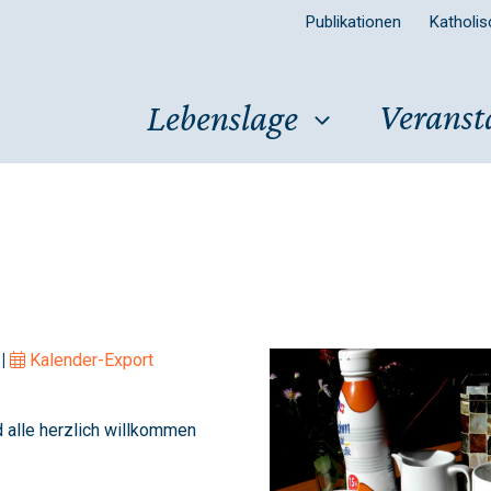
Publikationen
Katholi
Veranst
Lebenslage
 |
Kalender-Export
 alle herzlich willkommen