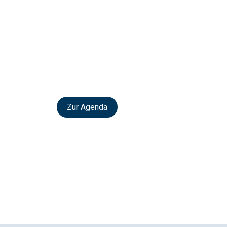
Zur Agenda