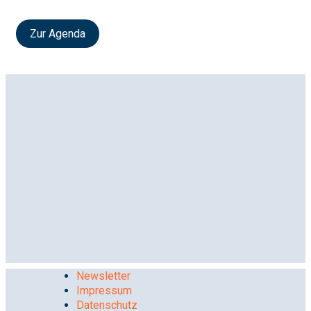
Zur Agenda
Newsletter
Impressum
Datenschutz