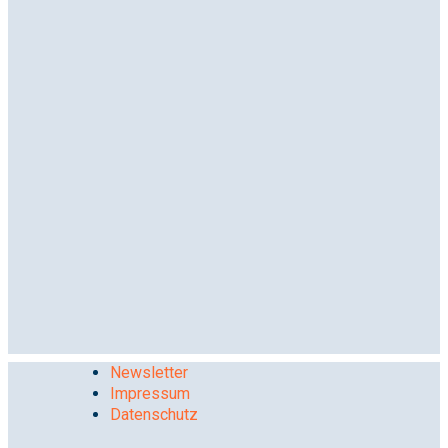
Newsletter
Impressum
Datenschutz