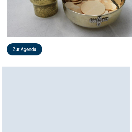
Zur Agenda