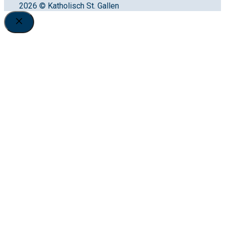
2026 © Katholisch St. Gallen
Close