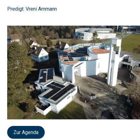
Predigt: Vreni Ammann
Zur Agenda