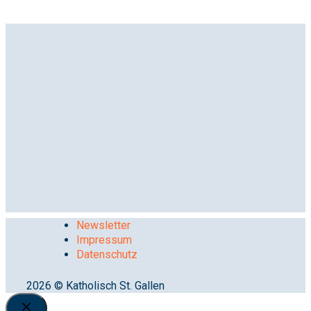
Newsletter
Impressum
Datenschutz
2026 © Katholisch St. Gallen