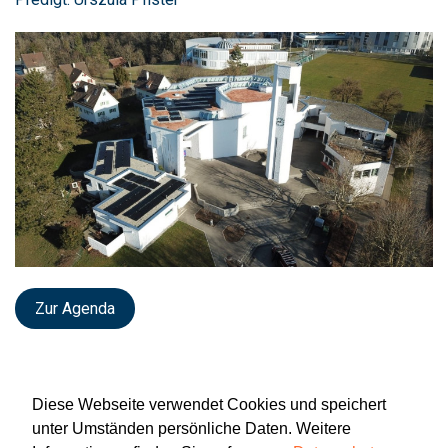
Zur Agenda
Diese Webseite verwendet Cookies und speichert
unter Umständen persönliche Daten. Weitere