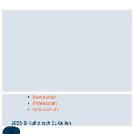
Newsletter
Impressum
Datenschutz
2026 © Katholisch St. Gallen