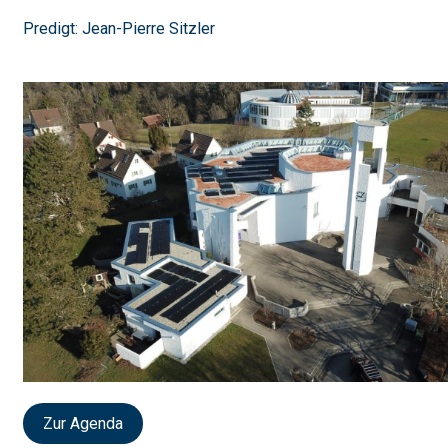
Predigt: Jean-Pierre Sitzler
Zur Agenda