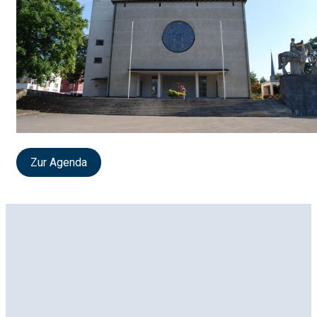
Zur Agenda