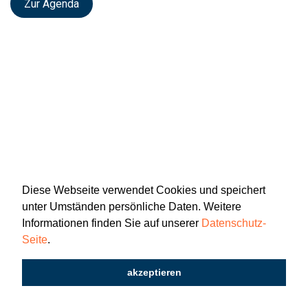
Zur Agenda
Diese Webseite verwendet Cookies und speichert
unter Umständen persönliche Daten. Weitere
Informationen finden Sie auf unserer
Datenschutz-
Seite
.
Newsletter
Impressum
Datenschutz
akzeptieren
2026 © Katholisch St. Gallen