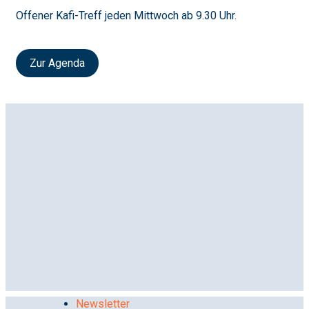
Offener Kafi-Treff jeden Mittwoch ab 9.30 Uhr.
Zur Agenda
Newsletter