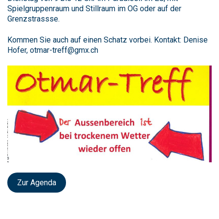
Spielgruppenraum und Stillraum im OG oder auf der
Grenzstrassse.
Kommen Sie auch auf einen Schatz vorbei. Kontakt: Denise
Hofer, otmar-treff@gmx.ch
Zur Agenda