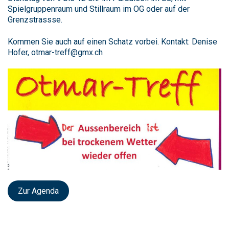
Spielgruppenraum und Stillraum im OG oder auf der
Grenzstrassse.
Kommen Sie auch auf einen Schatz vorbei. Kontakt: Denise
Hofer, otmar-treff@gmx.ch
Zur Agenda