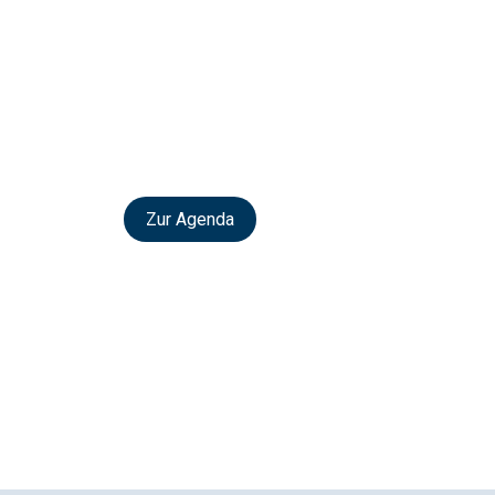
Zur Agenda