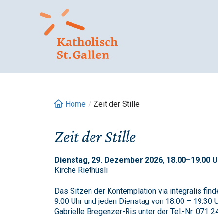
Springe
zum
Inhalt
Home
/
Zeit der Stille
Zeit der Stille
Dienstag, 29. Dezember 2026, 18.00–19.00 U
Kirche Riethüsli
Das Sitzen der Kontemplation via integralis fin
9.00 Uhr und jeden Dienstag von 18.00 – 19.30 Uh
Gabrielle Bregenzer-Ris unter der Tel.-Nr. 071 2