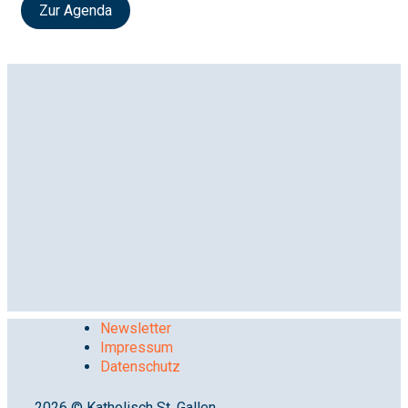
Zur Agenda
Newsletter
Impressum
Datenschutz
2026 © Katholisch St. Gallen