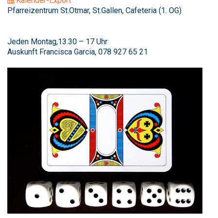
Kalender-Export
Pfarreizentrum St.Otmar, St.Gallen, Cafeteria (1. OG)
Jeden Montag,13.30 – 17 Uhr
Auskunft Francisca Garcia, 078 927 65 21