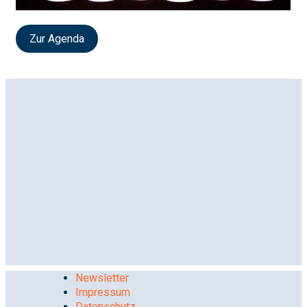
Zur Agenda
Newsletter
Impressum
Datenschutz