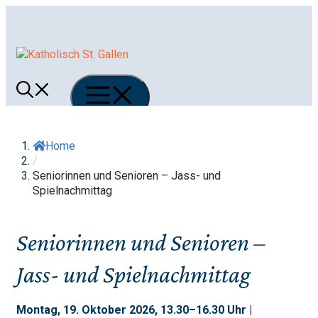
Springe
zum
Inhalt
Menü
Home
/
Seniorinnen und Senioren – Jass- und
Spielnachmittag
Seniorinnen und Senioren –
Jass- und Spielnachmittag
Montag, 19. Oktober 2026, 13.30–16.30 Uhr |