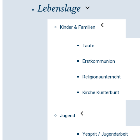
Lebenslage
Kinder & Familien
Taufe
Erstkommunion
Religionsunterricht
Kirche Kunterbunt
Jugend
Yesprit / Jugendarbeit