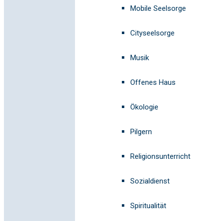
Mobile Seelsorge
Cityseelsorge
Musik
Offenes Haus
Ökologie
Pilgern
Religionsunterricht
Sozialdienst
Spiritualität