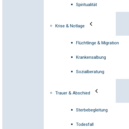
Spiritualität
Krise & Notlage
Flüchtlinge & Migration
Krankensalbung
Sozialberatung
Trauer & Abschied
Sterbebegleitung
Todesfall