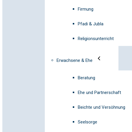
Firmung
Pfadi & Jubla
Religionsunterricht
Erwachsene & Ehe
Beratung
Ehe und Partnerschaft
Beichte und Versöhnung
Seelsorge