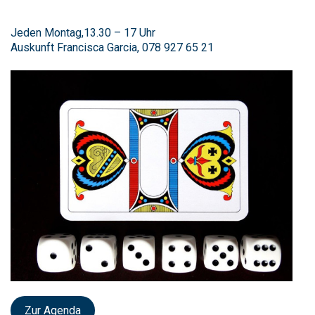
Jeden Montag,13.30 – 17 Uhr
Auskunft Francisca Garcia, 078 927 65 21
Zur Agenda