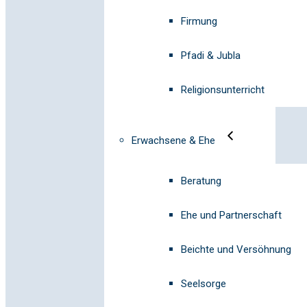
Firmung
Pfadi & Jubla
Religionsunterricht
Erwachsene & Ehe
Beratung
Ehe und Partnerschaft
Beichte und Versöhnung
Seelsorge