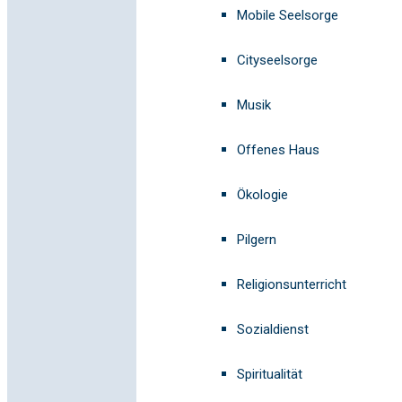
Mobile Seelsorge
Cityseelsorge
Musik
Offenes Haus
Ökologie
Pilgern
Religionsunterricht
Sozialdienst
Spiritualität