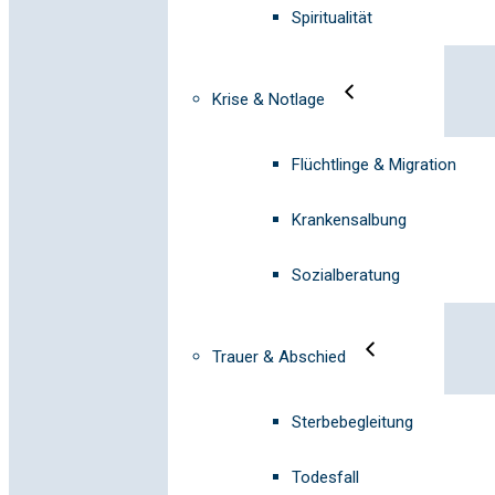
Spiritualität
Krise & Notlage
Flüchtlinge & Migration
Krankensalbung
Sozialberatung
Trauer & Abschied
Sterbebegleitung
Todesfall