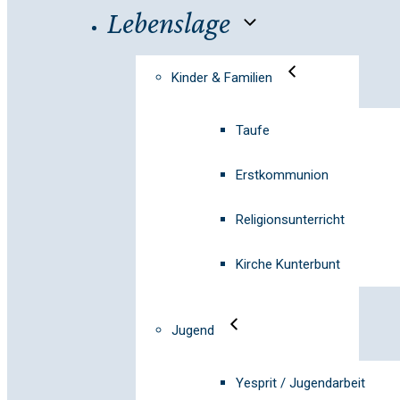
Lebenslage
Kinder & Familien
Taufe
Erstkommunion
Religionsunterricht
Kirche Kunterbunt
Jugend
Yesprit / Jugendarbeit